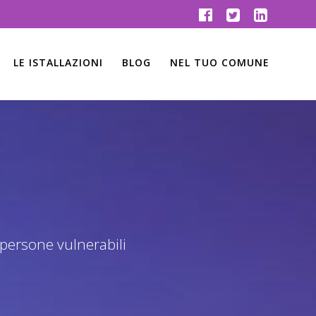
LE ISTALLAZIONI
BLOG
NEL TUO COMUNE
 persone vulnerabili