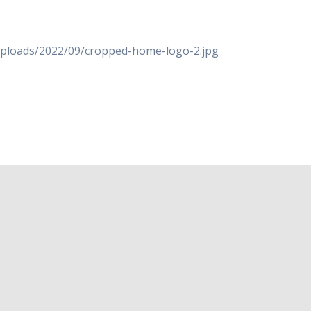
/uploads/2022/09/cropped-home-logo-2.jpg