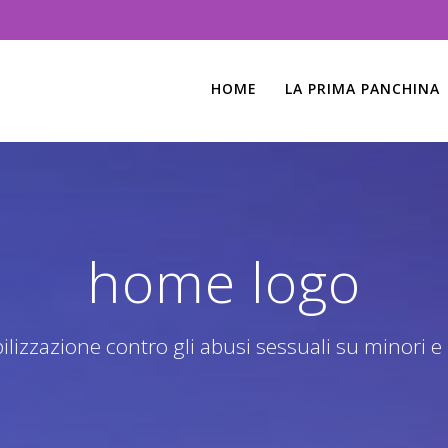
HOME
LA PRIMA PANCHINA
home logo
lizzazione contro gli abusi sessuali su minori e