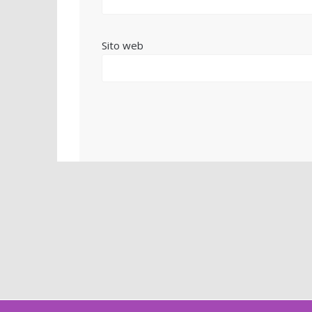
Sito web