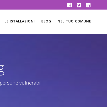
LE ISTALLAZIONI
BLOG
NEL TUO COMUNE
g
 persone vulnerabili