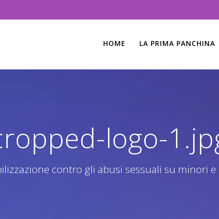
HOME
LA PRIMA PANCHINA
cropped-logo-1.jp
lizzazione contro gli abusi sessuali su minori e