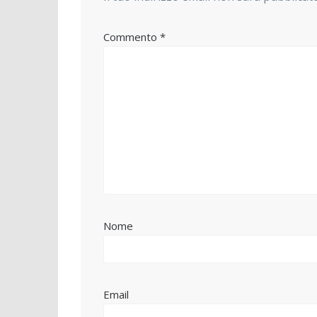
Commento
*
Nome
Email