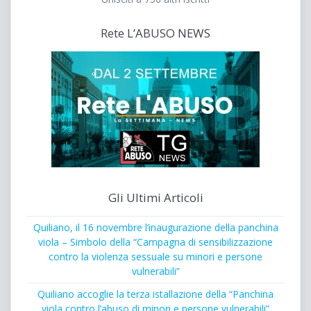
Rete L’ABUSO NEWS
Gli Ultimi Articoli
Quiliano, il 16 novembre l’inaugurazione della panchina
viola – Simbolo della “Campagna di sensibilizzazione
contro la violenza sessuale su minori e persone
vulnerabili”
Quiliano accoglie la terza istallazione della “Panchina
viola contro l’abuso di minori e persone vulnerabili”