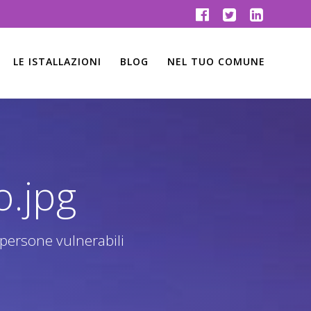
LE ISTALLAZIONI
BLOG
NEL TUO COMUNE
.jpg
 persone vulnerabili