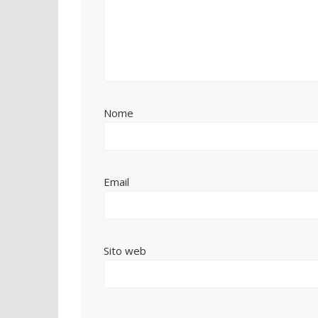
Nome
Email
Sito web