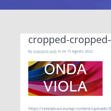
cropped-cropped-
by
redazione web
in
on 15 Agosto 2022
https://retelabuso.eu/wp-content/uploads/