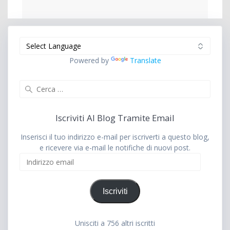
Powered by
Translate
Ricerca
per:
Iscriviti Al Blog Tramite Email
Inserisci il tuo indirizzo e-mail per iscriverti a questo blog,
e ricevere via e-mail le notifiche di nuovi post.
Indirizzo
email
Iscriviti
Unisciti a 756 altri iscritti