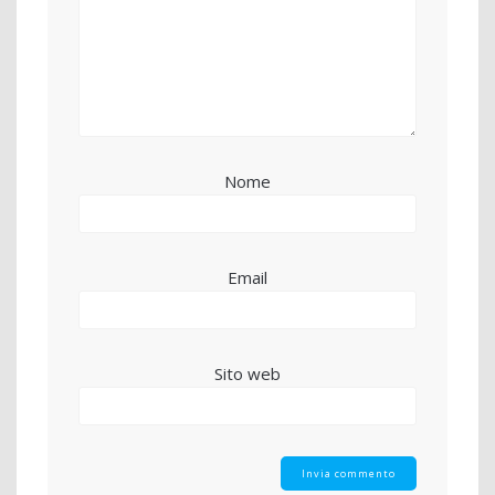
Nome
Email
Sito web