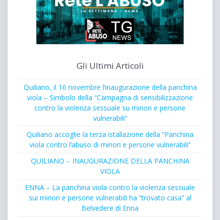
Gli Ultimi Articoli
Quiliano, il 16 novembre l’inaugurazione della panchina
viola – Simbolo della “Campagna di sensibilizzazione
contro la violenza sessuale su minori e persone
vulnerabili”
Quiliano accoglie la terza istallazione della “Panchina
viola contro l’abuso di minori e persone vulnerabili”
QUILIANO – INAUGURAZIONE DELLA PANCHINA
VIOLA
ENNA – La panchina viola contro la violenza sessuale
sui minori e persone vulnerabili ha “trovato casa” al
Belvedere di Enna