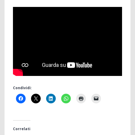
Condividi:
Correlati