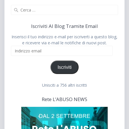
Ricerca
per:
Iscriviti Al Blog Tramite Email
Inserisci il tuo indirizzo e-mail per iscriverti a questo blog,
e ricevere via e-mail le notifiche di nuovi post.
Indirizzo
email
Iscriviti
Unisciti a 756 altri iscritti
Rete L’ABUSO NEWS