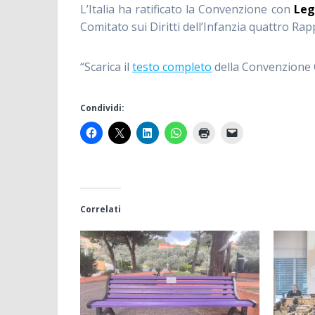
L’Italia ha ratificato la Convenzione con
Leg
Comitato sui Diritti dell’Infanzia quattro Rap
“Scarica il
testo completo
della Convenzione ON
Condividi:
Correlati