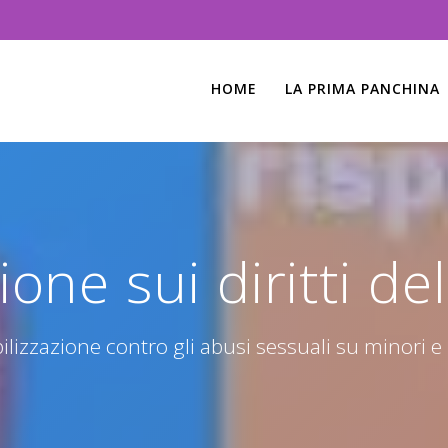
HOME
LA PRIMA PANCHINA
ne sui diritti del
lizzazione contro gli abusi sessuali su minori e