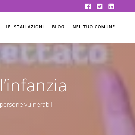
LE ISTALLAZIONI
BLOG
NEL TUO COMUNE
l’infanzia
 persone vulnerabili